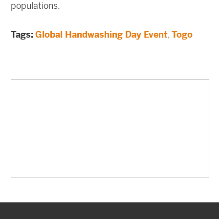
populations.
Tags:
Global Handwashing Day Event
,
Togo