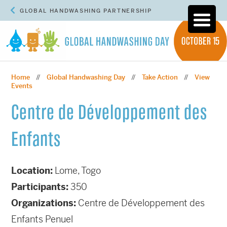
GLOBAL HANDWASHING PARTNERSHIP
Home
Global Handwashing Day
Take Action
View
//
//
//
Events
Centre de Développement des
Enfants
Location:
Lome, Togo
Participants:
350
Organizations:
Centre de Développement des
Enfants Penuel