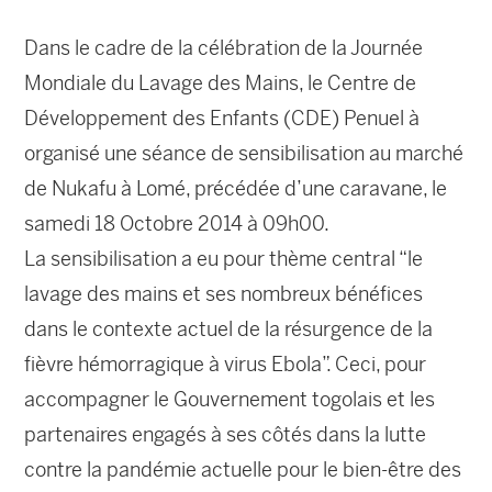
Dans le cadre de la célébration de la Journée
Mondiale du Lavage des Mains, le Centre de
Développement des Enfants (CDE) Penuel à
organisé une séance de sensibilisation au marché
de Nukafu à Lomé, précédée d’une caravane, le
samedi 18 Octobre 2014 à 09h00.
La sensibilisation a eu pour thème central “le
lavage des mains et ses nombreux bénéfices
dans le contexte actuel de la résurgence de la
fièvre hémorragique à virus Ebola”. Ceci, pour
accompagner le Gouvernement togolais et les
partenaires engagés à ses côtés dans la lutte
contre la pandémie actuelle pour le bien-être des