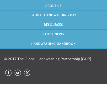
ABOUT US
GLOBAL HANDWASHING DAY
RESOURCES
LATEST NEWS
HANDWASHING HANDBOOK
© 2017 The Global Handwashing Partnership (GHP).