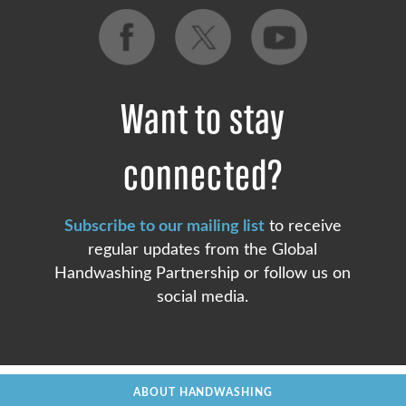
Want to stay
connected?
Subscribe to our mailing list
to receive
regular updates from the Global
Handwashing Partnership or follow us on
social media.
ABOUT HANDWASHING