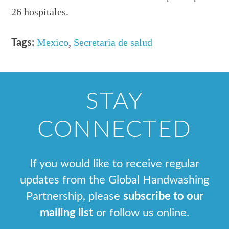
26 hospitales.
Mexico
,
Secretaria de salud
Tags:
STAY
CONNECTED
If you would like to receive regular
updates from the Global Handwashing
Partnership, please
subscribe to our
mailing list
or follow us online.