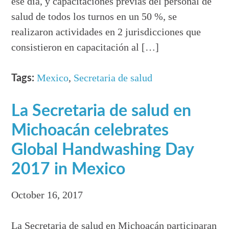
ese día, y capacitaciones previas del personal de
salud de todos los turnos en un 50 %, se
realizaron actividades en 2 jurisdicciones que
consistieron en capacitación al […]
Mexico
,
Secretaria de salud
Tags:
La Secretaria de salud en
Michoacán celebrates
Global Handwashing Day
2017 in Mexico
October 16, 2017
La Secretaria de salud en Michoacán participaran