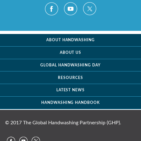
ABOUT HANDWASHING
ABOUT US
GLOBAL HANDWASHING DAY
RESOURCES
LATEST NEWS
HANDWASHING HANDBOOK
© 2017 The Global Handwashing Partnership (GHP).